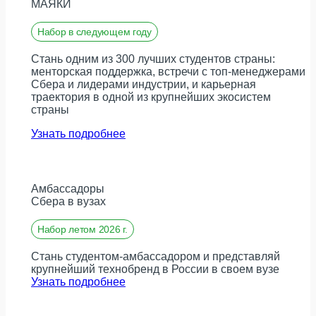
МАЯКИ
Набор в следующем году
Стань одним из 300 лучших студентов страны:
менторская поддержка, встречи с топ-менеджерами
Сбера и лидерами индустрии, и карьерная
траектория в одной из крупнейших экосистем
страны
Узнать подробнее
Амбассадоры
Сбера в вузах
Набор летом 2026 г.
Стань студентом-амбассадором и представляй
крупнейший технобренд в России в своем вузе
Узнать подробнее