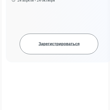
24 апреля - 24 октября
Зарегистрироваться