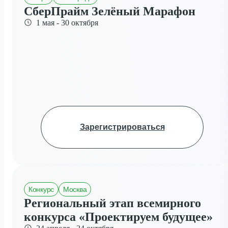
СберПрайм Зелёный Марафон
1 мая - 30 октября
Зарегистрироваться
Конкурс
Москва
Региональный этап всемирного
конкурса «Проектируем будущее»