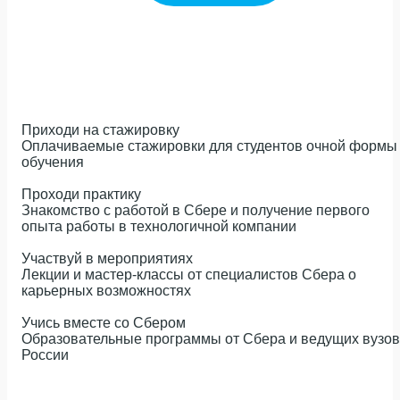
Приходи на стажировку
Оплачиваемые стажировки для студентов очной формы
обучения
Проходи практику
Знакомство с работой в Сбере и получение первого
опыта работы в технологичной компании
Участвуй в мероприятиях
Лекции и мастер-классы от специалистов Сбера о
карьерных возможностях
Учись вместе со Сбером
Образовательные программы от Сбера и ведущих вузов
России