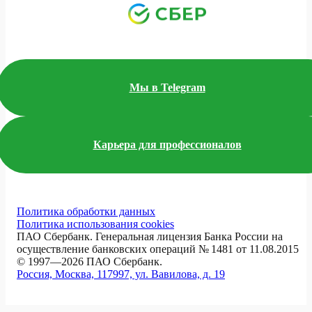
Мы в Telegram
Карьера для профессионалов
Политика обработки данных
Политика использования cookies
ПАО Сбербанк. Генеральная лицензия Банка России на
осуществление банковских операций № 1481 от 11.08.2015
© 1997—2026 ПАО Сбербанк.
Россия, Москва, 117997, ул. Вавилова, д. 19