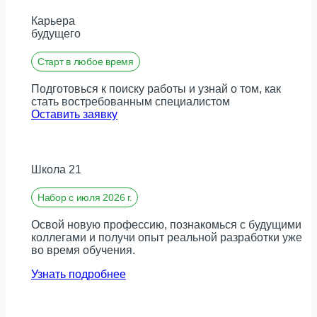
Карьера
будущего
Старт в любое время
Подготовься к поиску работы и узнай о том, как
стать востребованным специалистом
Оставить заявку
Школа 21
Набор с июля 2026 г.
Освой новую профессию, познакомься с будущими
коллегами и получи опыт реальной разработки уже
во время обучения.
Узнать подробнее