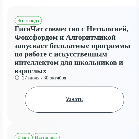
Все города
ГигаЧат совместно с Нетологией,
Фоксфордом и Алгоритмикой
запускает бесплатные программы
по работе с искусственным
интеллектом для школьников и
взрослых
27 июля - 30 октября
Узнать
Спорт
Все города