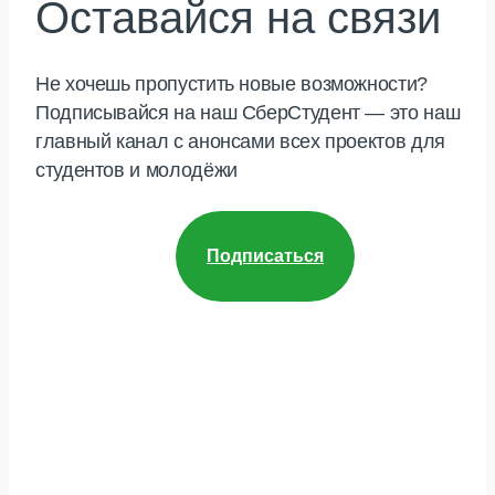
Оставайся на связи
Не хочешь пропустить новые возможности?
Подписывайся на наш СберСтудент — это наш
главный канал с анонсами всех проектов для
студентов и молодёжи
Подписаться