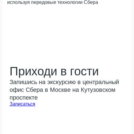
используя передовые технологии Сбера
Приходи в гости
Запишись на экскурсию в центральный
офис Сбера в Москве на Кутузовском
проспекте
Записаться