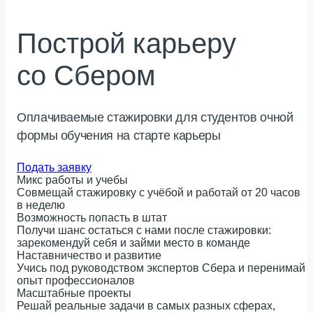
Построй карьеру
со Сбером
Оплачиваемые стажировки для студентов очной
формы обучения на старте карьеры
Подать заявку
Микс работы и учебы
Совмещай стажировку с учёбой и работай от 20 часов
в неделю
Возможность попасть в штат
Получи шанс остаться с нами после стажировки:
зарекомендуй себя и займи место в команде
Наставничество и развитие
Учись под руководством экспертов Сбера и перенимай
опыт профессионалов
Масштабные проекты
Решай реальные задачи в самых разных сферах,