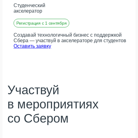
Студенческий
акселератор
Регистрация с 1 сентября
Создавай технологичный бизнес с поддержкой
Сбера — участвуй в акселераторе для студентов
Оставить заявку
Участвуй
в мероприятиях
со Сбером