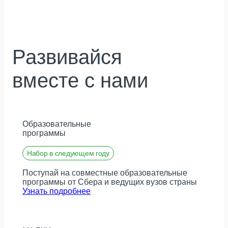
Развивайся
вместе с нами
Образовательные
программы
Набор в следующем году
Поступай на совместные образовательные
программы от Сбера и ведущих вузов страны
Узнать подробнее