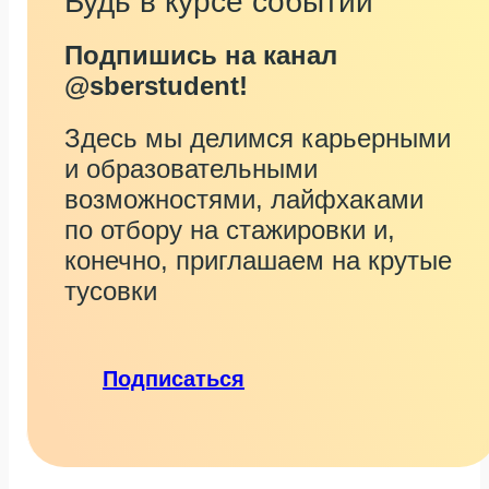
Будь в курсе событий
Подпишись на канал
@sberstudent!
Здесь мы делимся карьерными
и образовательными
возможностями, лайфхаками
по отбору на стажировки и,
конечно, приглашаем на крутые
тусовки
Подписаться