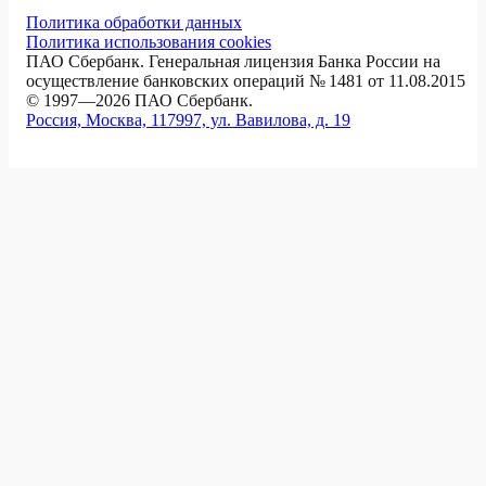
Политика обработки данных
Политика использования cookies
ПАО Сбербанк. Генеральная лицензия Банка России на
осуществление банковских операций № 1481 от 11.08.2015
© 1997—2026 ПАО Сбербанк.
Россия, Москва, 117997, ул. Вавилова, д. 19