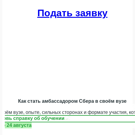
Подать заявку
Как стать амбассадором Сбера в своём вузе
своём вузе, опыте, сильных сторонах и формате участия, к
отовь справку об обучении
до 24 августа