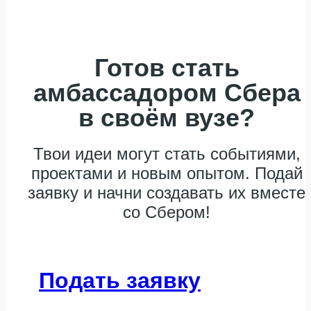
Готов стать
амбассадором Сбера
в своём вузе?
Твои идеи могут стать событиями,
проектами и новым опытом. Подай
заявку и начни создавать их вместе
со Сбером!
Подать заявку