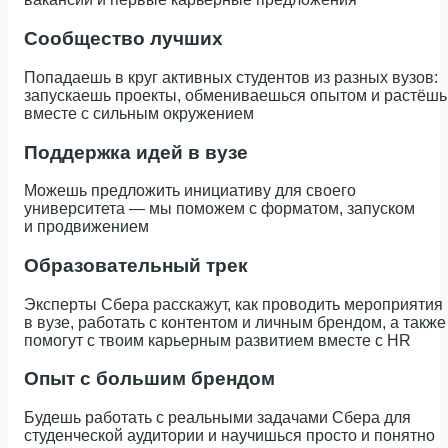
Сообщество лучших
Попадаешь в круг активных студентов из разных вузов:
запускаешь проекты, обмениваешься опытом и растёшь
вместе с сильным окружением
Поддержка идей в вузе
Можешь предложить инициативу для своего
университета — мы поможем с форматом, запуском
и продвижением
Образова­тельный трек
Эксперты Сбера расскажут, как проводить мероприятия
в вузе, работать с контентом и личным брендом, а также
помогут с твоим карьерным развитием вместе с HR
Опыт с большим брендом
Будешь работать с реальными задачами Сбера для
студенческой аудитории и научишься просто и понятно