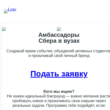
Амбассадоры
Сбера в вузах
Создавай яркие события, объединяй активных студенто
и прокачивай свой личный бренд
Подать заявку
Кого мы ищем?
Не нужен идеальный бэкграунд — важно желание расти
пробовать новое и прокачивать свои навыки через
реальные задачи. Программа тебе подойдёт, если: