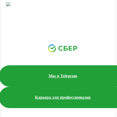
Мы в Telegram
Карьера для профессионалов