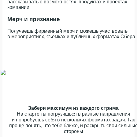
рассказывать о возможностях, продуктах и проектах
компании
Мерч и признание
Получаешь фирменный мерч и можешь участвовать
в мероприятиях, съёмках и публичных форматах Сбера
Забери максимум из каждого стрима
На старте ты погрузишься в разные направления
и попробуешь себя в нескольких форматах задач. Так
проще понять, что тебе ближе, и раскрыть свои сильны
стороны
Лидер вуза